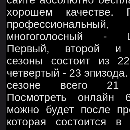
хорошем качестве. 
профессиональный,
многоголосный - Lo
Первый, второй и 
сезоны состоит из 22
четвертый - 23 эпизода.
сезоне всего 21 
Посмотреть онлайн 
можно будет после пр
которая состоится в 