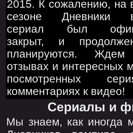
2015. К сожалению, на
сезоне Дневники в
сериал был офиц
закрыт, и продолже
планируются. Ждем
отзывах и интересных 
посмотренных се
комментариях к видео!
Сериалы и ф
Мы знаем, как иногда 