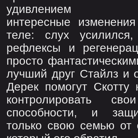
удивлением за
интересные изменения
теле: слух усилился,
рефлексы и регенерац
просто фантастическим
лучший друг Стайлз и 
Дерек помогут Скотту 
контролировать св
способности, и защ
только свою семью от 