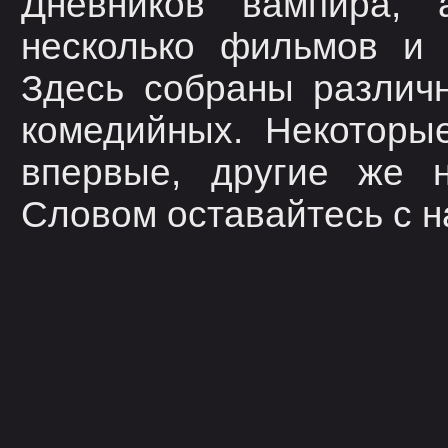
Дневников вампира, 
несколько фильмов и 
Здесь собраны различ
комедийных. Некоторы
впервые, другие же н
Словом оставайтесь с н