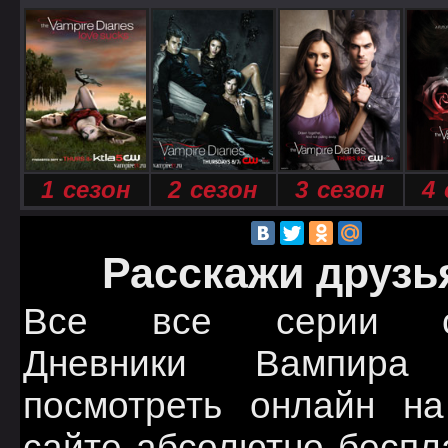
1 сезон
2 сезон
3 сезон
4 
Расскажи друзь
Все все серии с
Дневники Вампира
посмотреть онлайн н
сайте абсолютно беспл