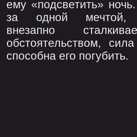
ему «подсветить» ночь.
за одной мечтой, 
внезапно сталкив
обстоятельством, сила
способна его погубить.