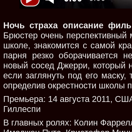
Ночь страха описание филь
Брюстер очень перспективный м
школе, знакомится с самой кр
парня резко оборачивается не
новый сосед Джерри, который 
если заглянуть под его маску,
определив окрестности школы п
Премьера: 14 августа 2011, США
Гиллеспи
В главных ролях: Колин Фаррелл