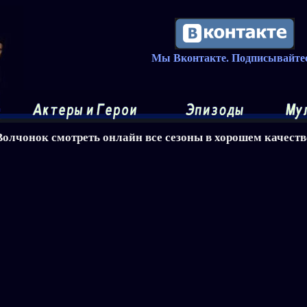
Мы Вконтакте. Подписывайтес
Волчонок смотреть онлайн все сезоны в хорошем качеств