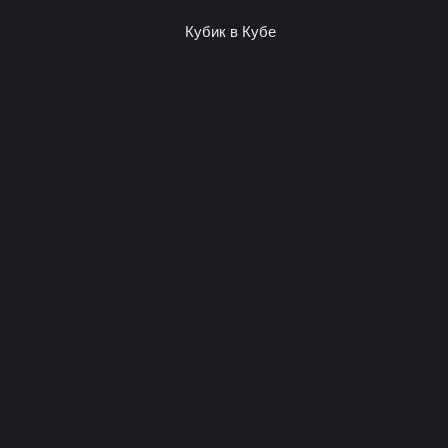
Кубик в Кубе