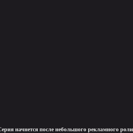
Серия начнется после небольшого рекламного роли