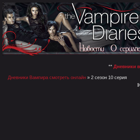
**
Дневники 
Дневники Вампира смотреть онлайн
» 2 сезон 10 серия
1