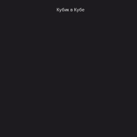
Кубик в Кубе