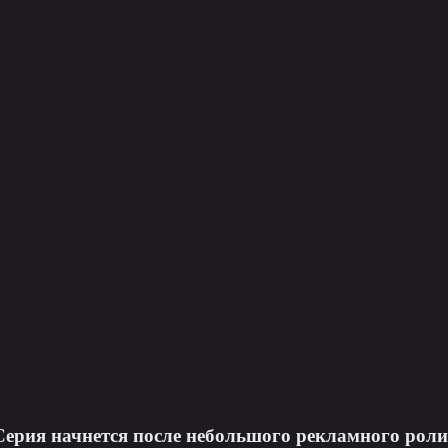
Серия начнется после небольшого рекламного роли