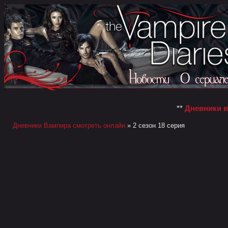
**
Дневники 
Дневники Вампира смотреть онлайн
» 2 сезон 18 серия