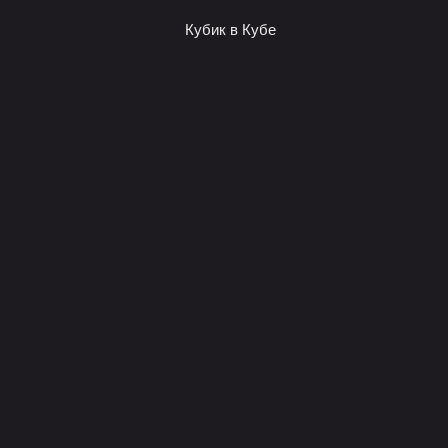
Кубик в Кубе