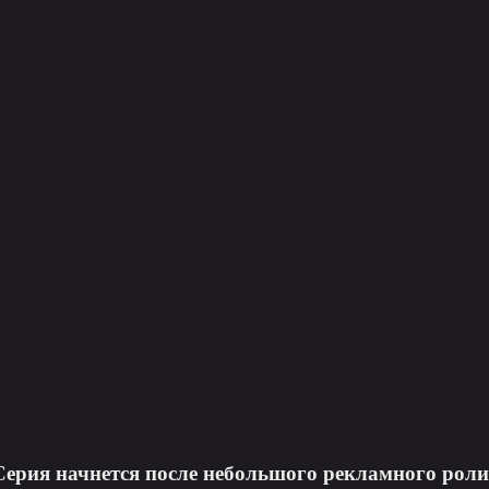
Серия начнется после небольшого рекламного роли