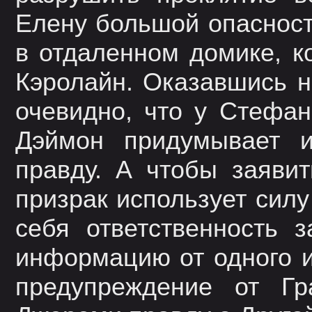
Елену большой опасност
в отдаленном домике, к
Кэролайн. Оказавшись н
очевидно, что у Стефан
Дэймон придумывает и
правду. А чтобы заявит
призрак использует силу
себя ответственность 
информацию от одного и
предупреждение от Гр