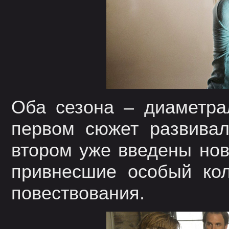
Оба сезона – диаметра
первом сюжет развивал
втором уже введены нов
привнесшие особый ко
повествования.