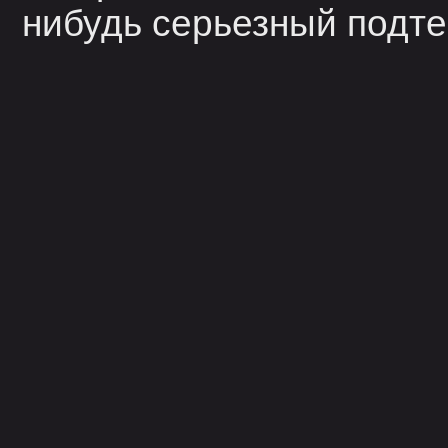
нибудь серьезный подте