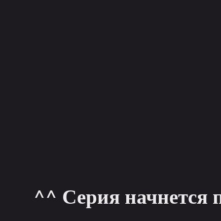
^^ Серия начнется 