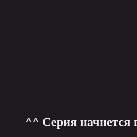
^^ Серия начнется 